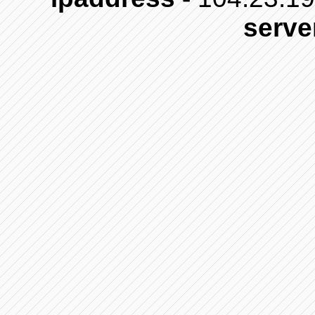
serve