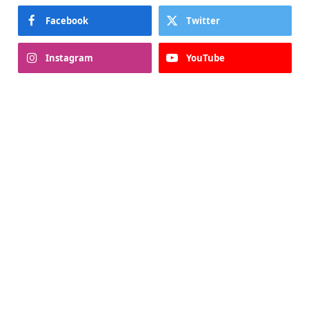
Facebook
Twitter
Instagram
YouTube