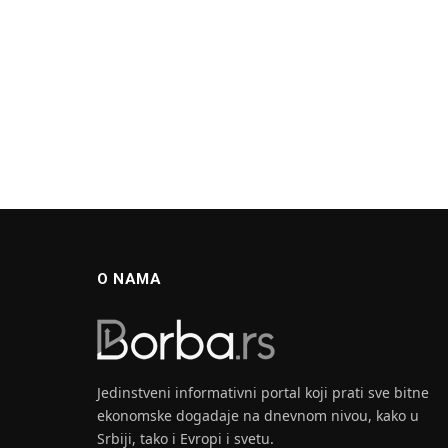
O NAMA
Jedinstveni informativni portal koji prati sve bitne
ekonomske dogadaje na dnevnom nivou, kako u
Srbiji, tako i Evropi i svetu.