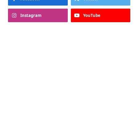
Instagram
YouTube