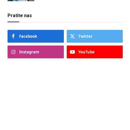
Pratite nas
Facebook
Twitter
Instagram
YouTube