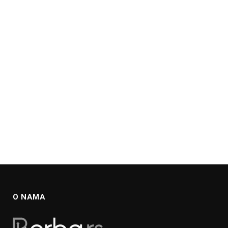
O NAMA