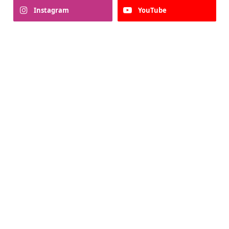
Instagram
YouTube