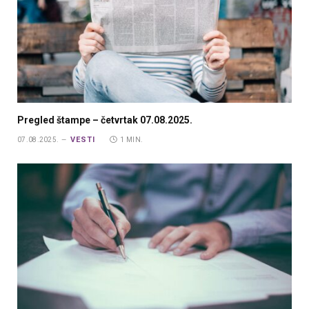
Pregled štampe – četvrtak 07.08.2025.
VESTI
07.08.2025.
1 MIN.