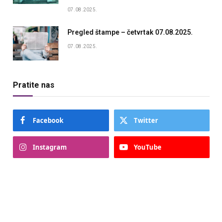
07.08.2025.
Pregled štampe – četvrtak 07.08.2025.
07.08.2025.
Pratite nas
Facebook
Twitter
Instagram
YouTube