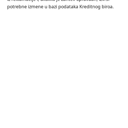
potrebne izmene u bazi podataka Kreditnog biroa.