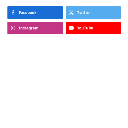
Facebook
Twitter
Instagram
YouTube