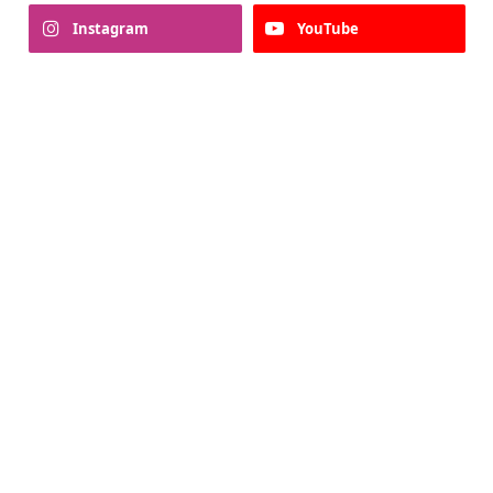
Instagram
YouTube