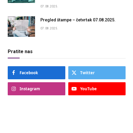
07.08.2025.
Pregled štampe – četvrtak 07.08.2025.
07.08.2025.
Pratite nas
Facebook
Twitter
Instagram
YouTube