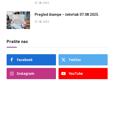
07.08.2025.
Pregled štampe – četvrtak 07.08.2025.
07.08.2025.
Pratite nas
Facebook
Twitter
Instagram
YouTube