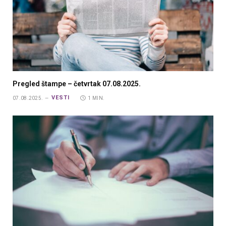
Pregled štampe – četvrtak 07.08.2025.
VESTI
07.08.2025.
1 MIN.