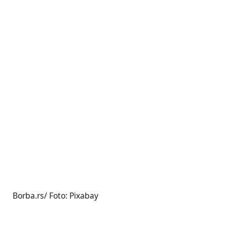
Borba.rs/ Foto: Pixabay