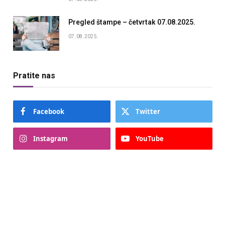
Pregled štampe – četvrtak 07.08.2025.
07.08.2025.
Pratite nas
Facebook
Twitter
Instagram
YouTube