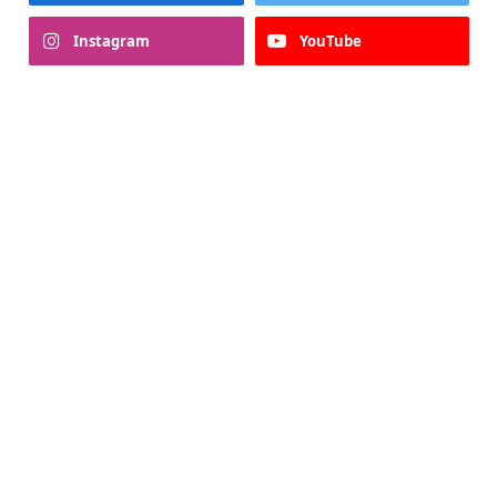
Instagram
YouTube