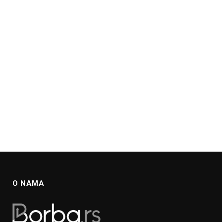
O NAMA