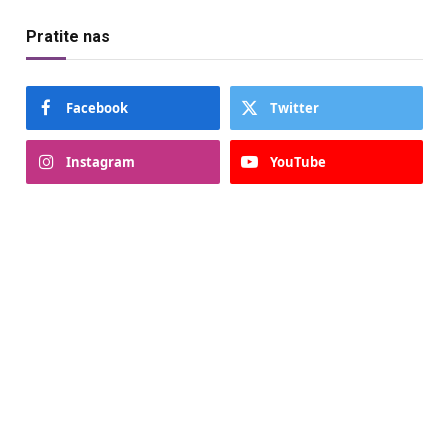
Pratite nas
Facebook
Twitter
Instagram
YouTube