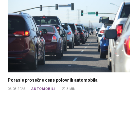
Porasle prosečne cene polovnih automobila
AUTOMOBILI
06.08.2025.
3 MIN.