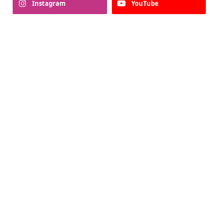
Instagram
YouTube