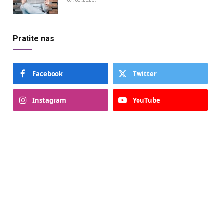
07.08.2025.
Pratite nas
Facebook
Twitter
Instagram
YouTube