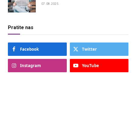
07.08.2025.
Pratite nas
Facebook
Twitter
Instagram
YouTube