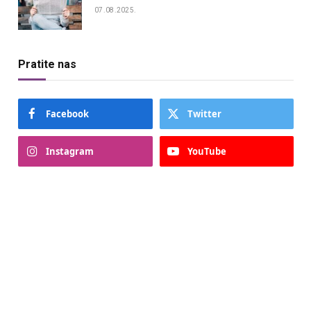
07.08.2025.
Pratite nas
Facebook
Twitter
Instagram
YouTube