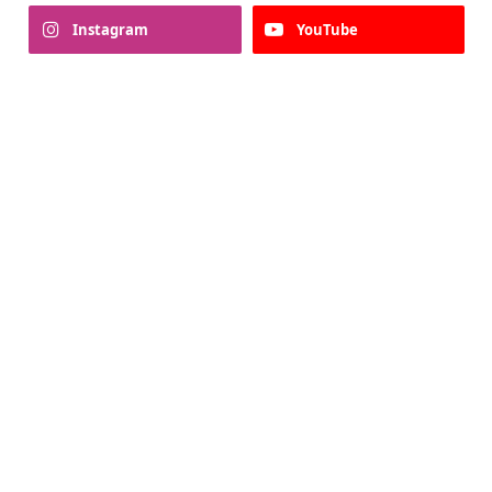
Instagram
YouTube