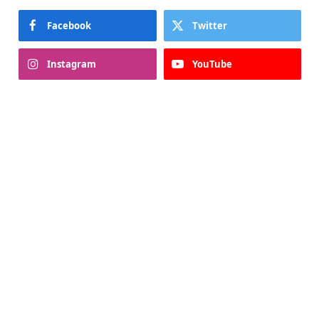
Facebook
Twitter
Instagram
YouTube