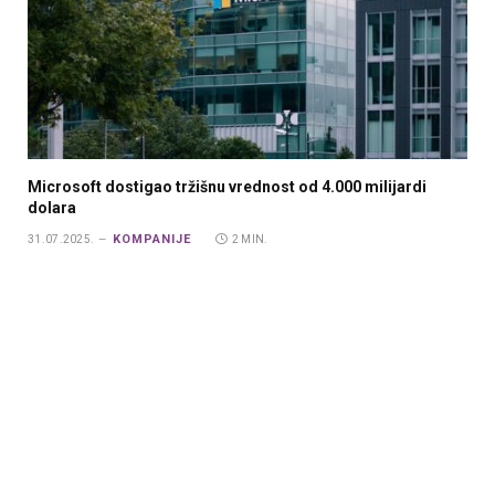
Microsoft dostigao tržišnu vrednost od 4.000 milijardi
dolara
KOMPANIJE
31.07.2025.
2 MIN.