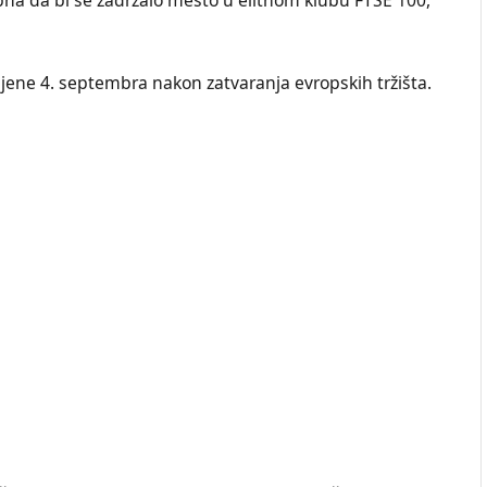
ene 4. septembra nakon zatvaranja evropskih tržišta.