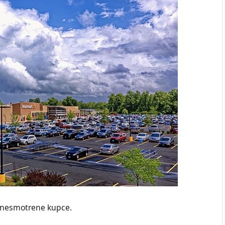
i nesmotrene kupce.