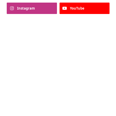
Instagram
YouTube