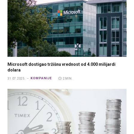
Microsoft dostigao tržišnu vrednost od 4.000 milijardi
dolara
KOMPANIJE
31.07.2025.
2 MIN.