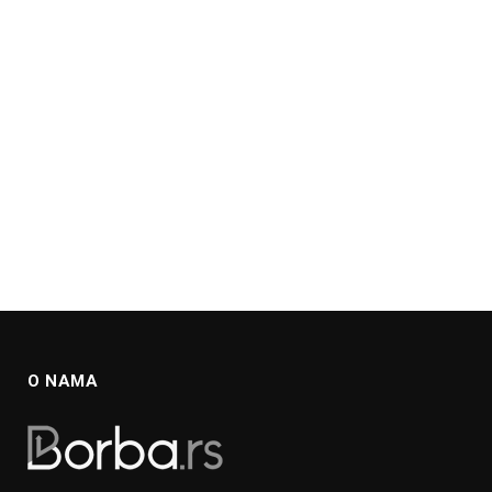
O NAMA