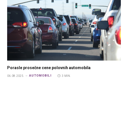
Porasle prosečne cene polovnih automobila
AUTOMOBILI
06.08.2025.
3 MIN.