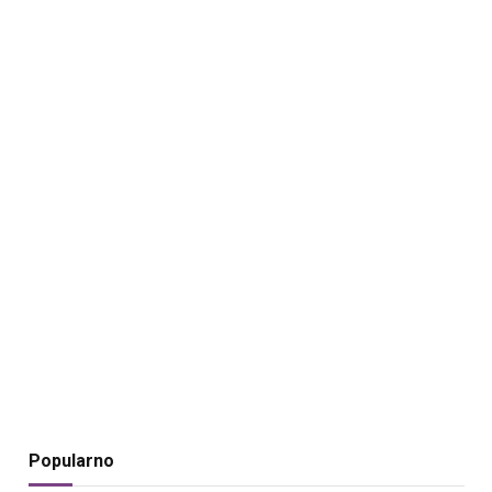
Popularno