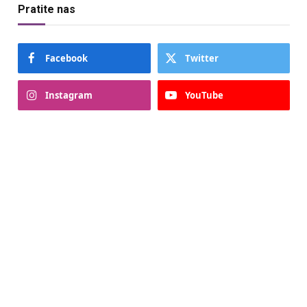
Pratite nas
Facebook
Twitter
Instagram
YouTube