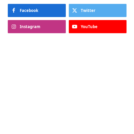
Facebook
Twitter
Instagram
YouTube