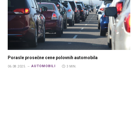
Porasle prosečne cene polovnih automobila
AUTOMOBILI
06.08.2025.
3 MIN.