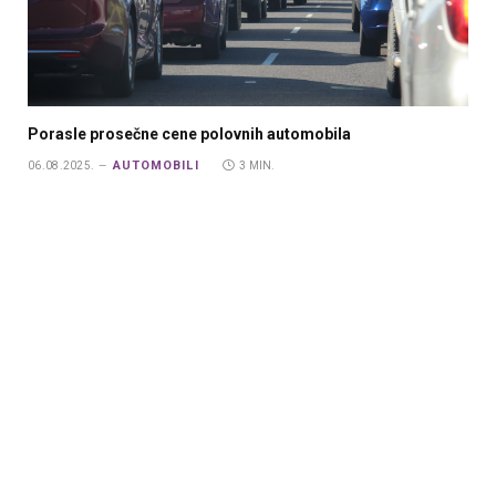
Porasle prosečne cene polovnih automobila
AUTOMOBILI
06.08.2025.
3 MIN.