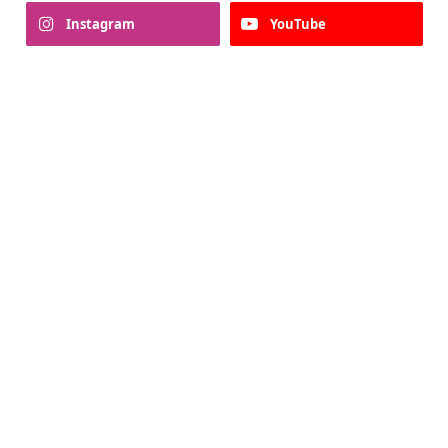
Instagram
YouTube