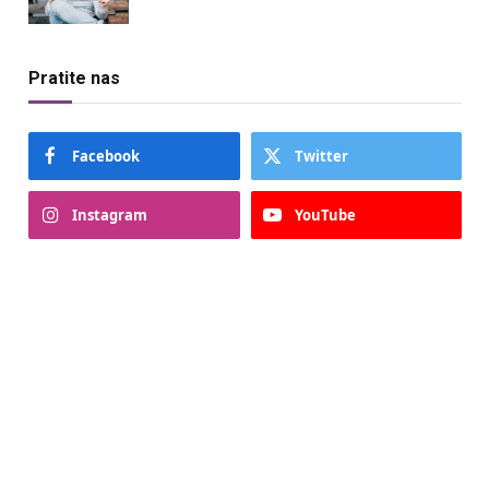
Pratite nas
Facebook
Twitter
Instagram
YouTube