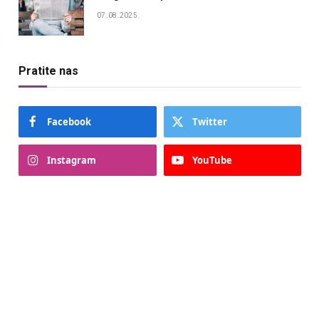
07.08.2025.
Pratite nas
Facebook
Twitter
Instagram
YouTube