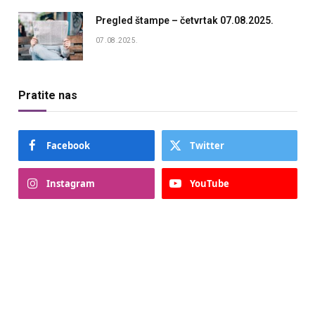
Pregled štampe – četvrtak 07.08.2025.
07.08.2025.
Pratite nas
Facebook
Twitter
Instagram
YouTube