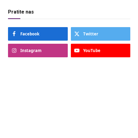
Pratite nas
Facebook
Twitter
Instagram
YouTube