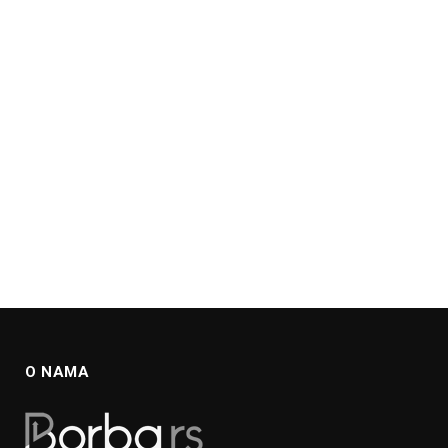
O NAMA