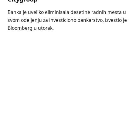
Banka je uveliko eliminisala desetine radnih mesta u
svom odeljenju za investiciono bankarstvo, izvestio je
Bloomberg u utorak.