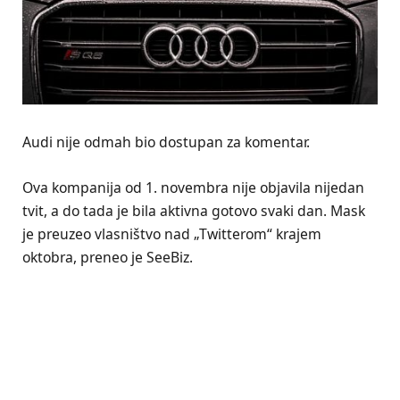
Audi nije odmah bio dostupan za komentar.
Ova kompanija od 1. novembra nije objavila nijedan
tvit, a do tada je bila aktivna gotovo svaki dan. Mask
je preuzeo vlasništvo nad „Twitterom“ krajem
oktobra, preneo je SeeBiz.