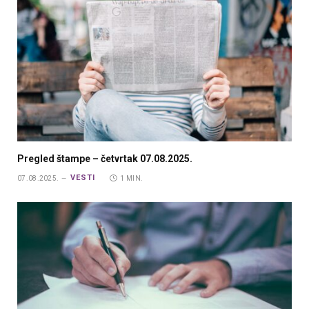
Pregled štampe – četvrtak 07.08.2025.
VESTI
07.08.2025.
1 MIN.