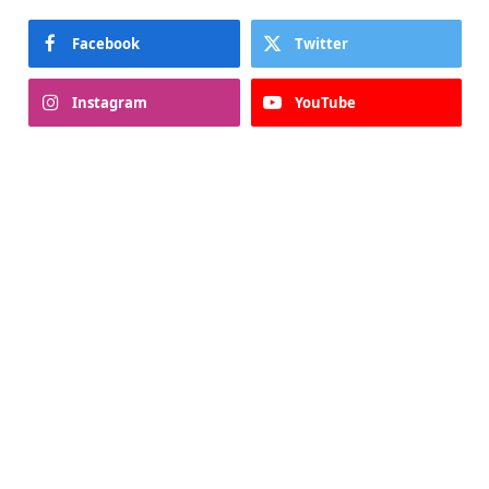
Facebook
Twitter
Instagram
YouTube