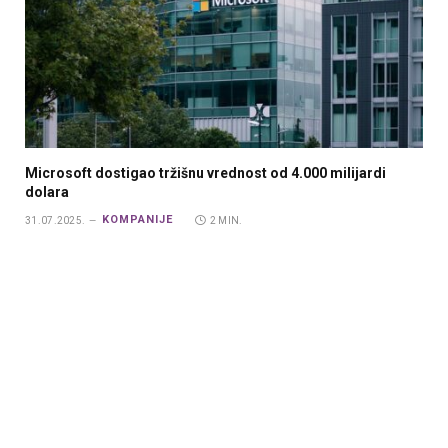
Microsoft dostigao tržišnu vrednost od 4.000 milijardi
dolara
KOMPANIJE
31.07.2025.
2 MIN.