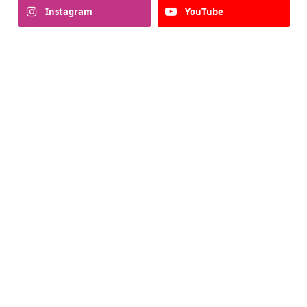
Instagram
YouTube