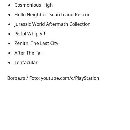
Cosmonious High
Hello Neighbor: Search and Rescue
Jurassic World Aftermath Collection
Pistol Whip VR
Zenith: The Last City
After The Fall
Tentacular
Borba.rs / Foto: youtube.com/c/PlayStation