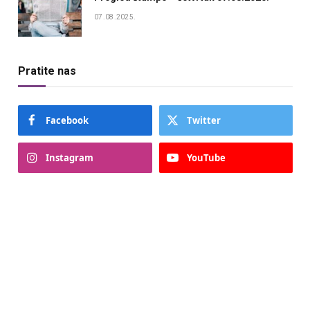
07.08.2025.
Pratite nas
Facebook
Twitter
Instagram
YouTube