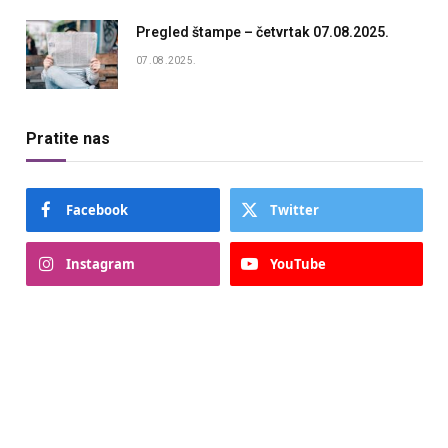
Pregled štampe – četvrtak 07.08.2025.
07.08.2025.
Pratite nas
Facebook
Twitter
Instagram
YouTube