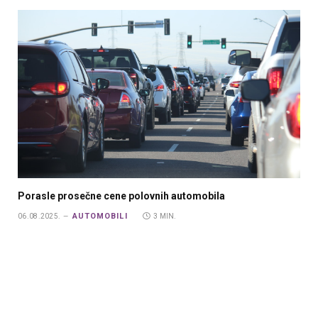
Porasle prosečne cene polovnih automobila
AUTOMOBILI
06.08.2025.
3 MIN.