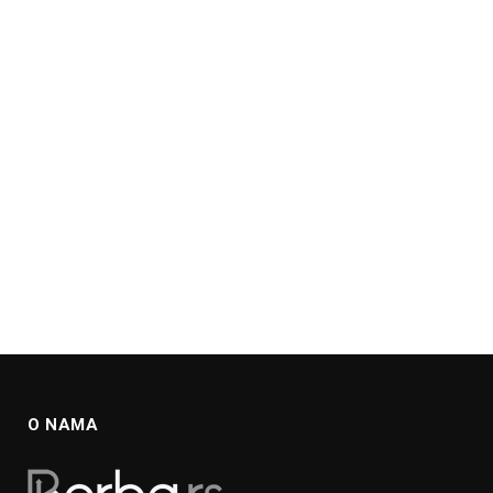
O NAMA