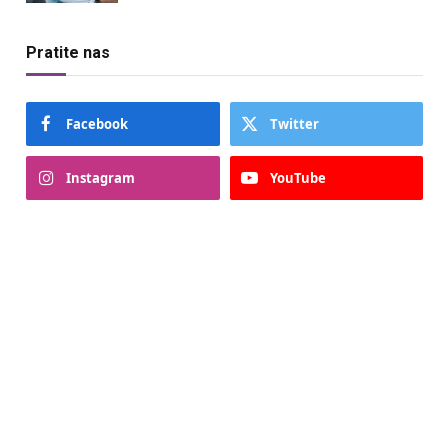
Pratite nas
Facebook
Twitter
Instagram
YouTube