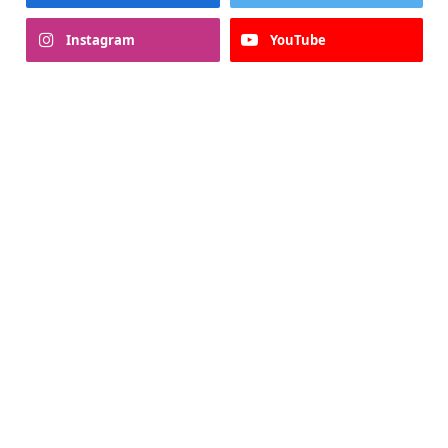
Instagram
YouTube