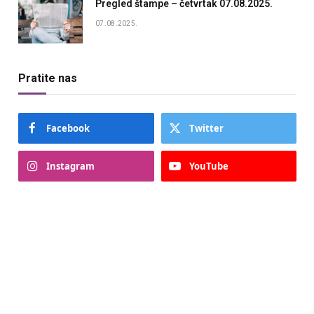
Pregled štampe – četvrtak 07.08.2025.
07.08.2025.
Pratite nas
Facebook
Twitter
Instagram
YouTube