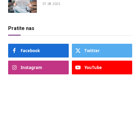
07.08.2025.
Pratite nas
Facebook
Twitter
Instagram
YouTube