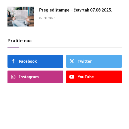
Pregled štampe – četvrtak 07.08.2025.
07.08.2025.
Pratite nas
Facebook
Twitter
Instagram
YouTube