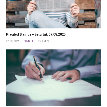
Pregled štampe – četvrtak 07.08.2025.
VESTI
07.08.2025.
1 MIN.