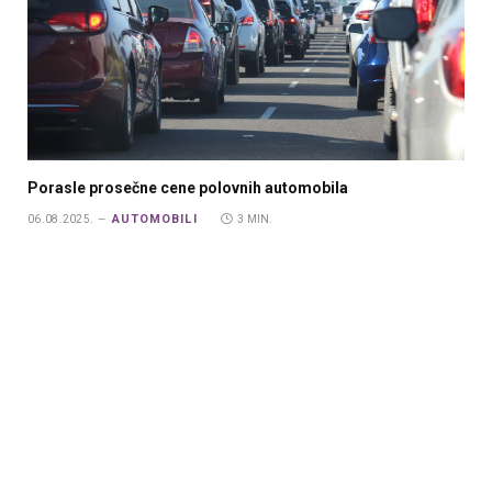
Porasle prosečne cene polovnih automobila
AUTOMOBILI
06.08.2025.
3 MIN.