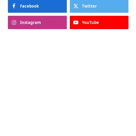
Facebook
Twitter
Instagram
YouTube