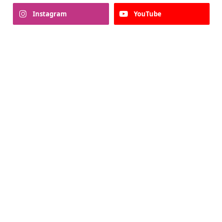
Instagram
YouTube