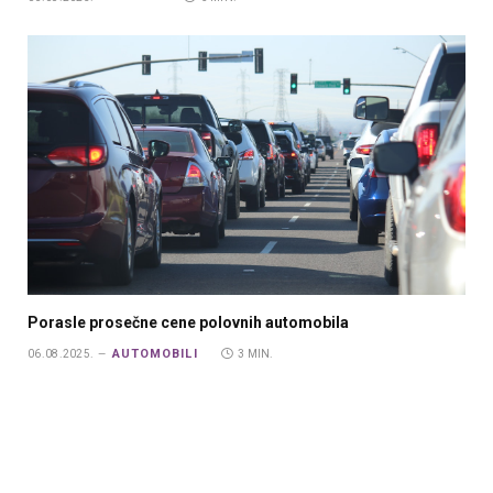
Porasle prosečne cene polovnih automobila
AUTOMOBILI
06.08.2025.
3 MIN.