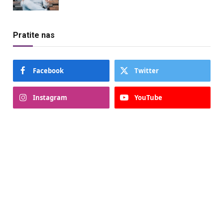
Pratite nas
Facebook
Twitter
Instagram
YouTube