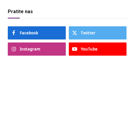
Pratite nas
Facebook
Twitter
Instagram
YouTube