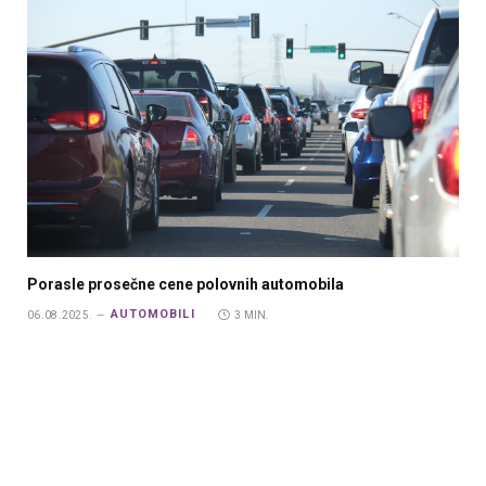
Porasle prosečne cene polovnih automobila
AUTOMOBILI
06.08.2025.
3 MIN.