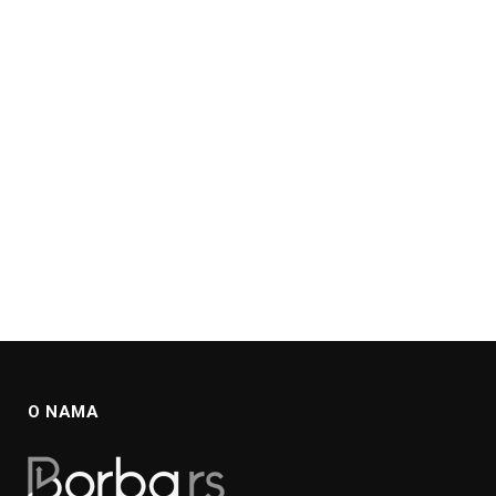
O NAMA