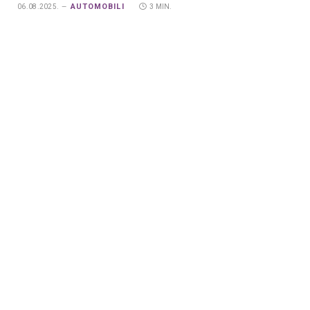
AUTOMOBILI
06.08.2025.
3 MIN.