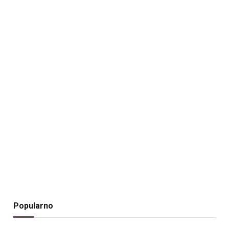
Popularno