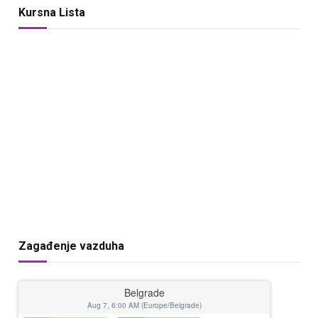
Kursna Lista
Zagađenje vazduha
Belgrade
Aug 7, 6:00 AM (Europe/Belgrade)