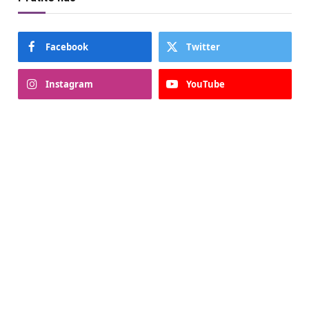
Facebook
Twitter
Instagram
YouTube