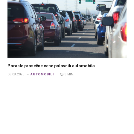
Porasle prosečne cene polovnih automobila
AUTOMOBILI
06.08.2025.
3 MIN.