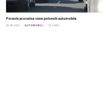
Porasle prosečne cene polovnih automobila
AUTOMOBILI
06.08.2025.
3 MIN.