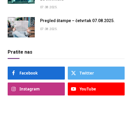
07.08.2025.
Pregled štampe – četvrtak 07.08.2025.
07.08.2025.
Pratite nas
Facebook
Twitter
Instagram
YouTube