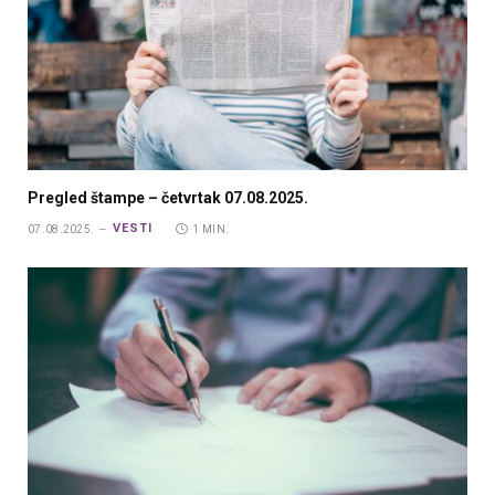
Pregled štampe – četvrtak 07.08.2025.
VESTI
07.08.2025.
1 MIN.