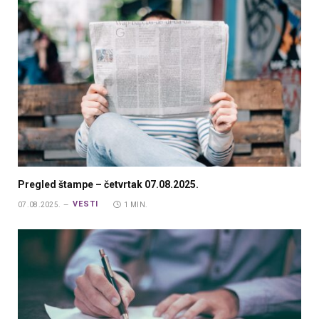
Pregled štampe – četvrtak 07.08.2025.
VESTI
07.08.2025.
1 MIN.