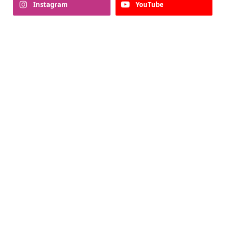
Instagram
YouTube